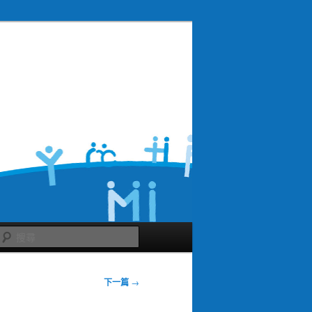
搜
尋
下一篇
→