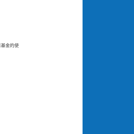
業基金的使