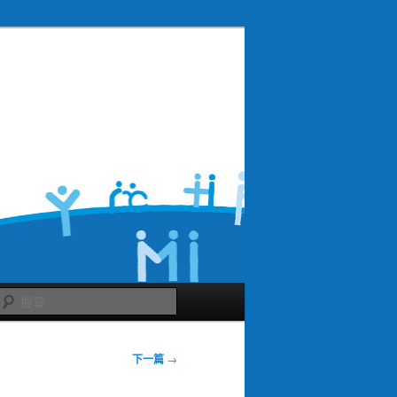
搜
尋
下一篇
→