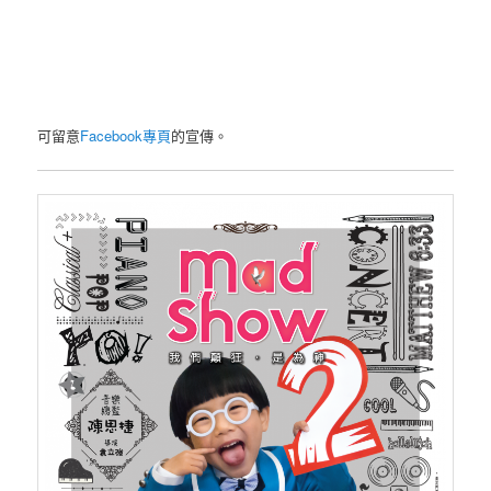
可留意
Facebook專頁
的宣傳。