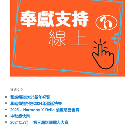
近期文章
和諧頻道2025新年祝賀
和諧頻道祝您2024年聖誕快樂
2025 – Harmony X Delia 油畫慈善義賣
中秋節快樂
2024年7月 – 第三屆料理鐵人大賽